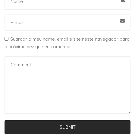
Guardar o meu nome, email e site neste navegador para
a próxima vez que eu comentar.
SUBMIT