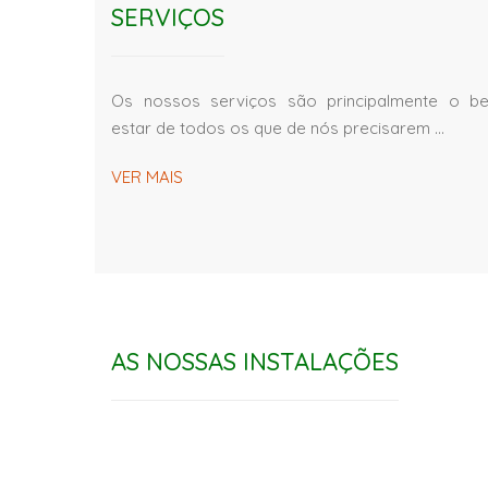
SERVIÇOS
Os nossos serviços são principalmente o b
estar de todos os que de nós precisarem …
VER MAIS
AS NOSSAS INSTALAÇÕES