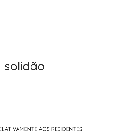
 solidão
ELATIVAMENTE AOS RESIDENTES