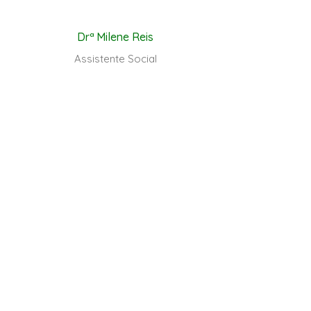
Drª Milene Reis
Assistente Social