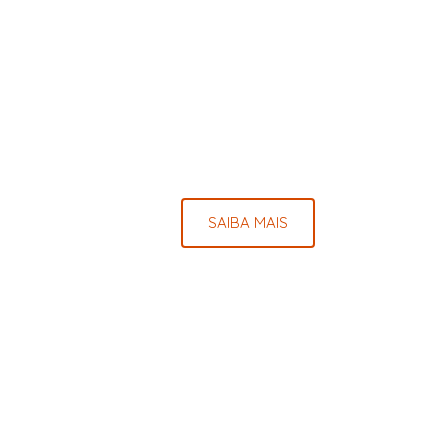
SAIBA MAIS