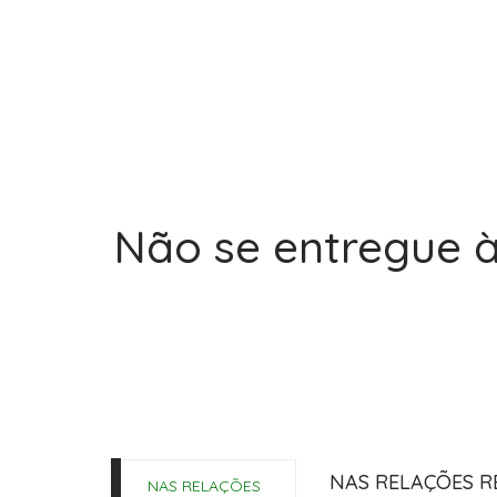
Não se entregue à
NAS RELAÇÕES R
NAS RELAÇÕES