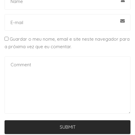
Guardar o meu nome, email e site neste navegador para
a próxima vez que eu comentar.
SUBMIT