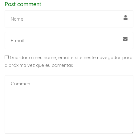
Post comment
Guardar o meu nome, email e site neste navegador para
a próxima vez que eu comentar.