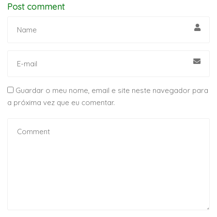
Post comment
Guardar o meu nome, email e site neste navegador para
a próxima vez que eu comentar.