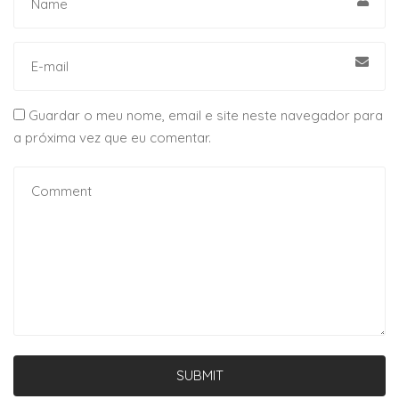
Guardar o meu nome, email e site neste navegador para
a próxima vez que eu comentar.
SUBMIT