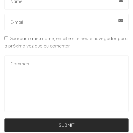
Guardar o meu nome, email e site neste navegador para
a próxima vez que eu comentar.
SUBMIT