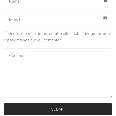
Guardar o meu nome, email e site neste navegador para
a próxima vez que eu comentar.
SUBMIT