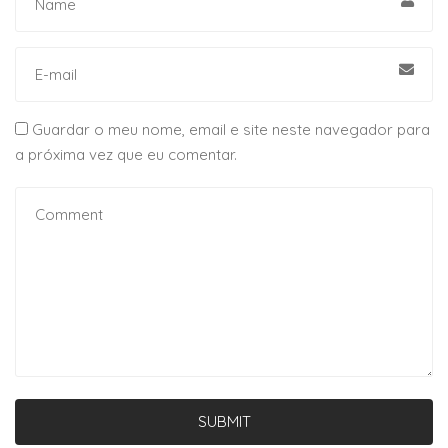
Guardar o meu nome, email e site neste navegador para
a próxima vez que eu comentar.
SUBMIT