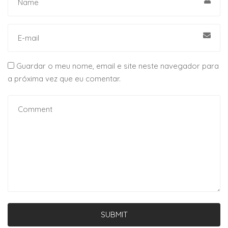
Guardar o meu nome, email e site neste navegador para
a próxima vez que eu comentar.
SUBMIT