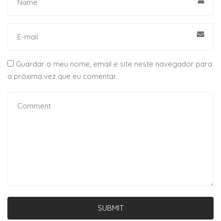
Guardar o meu nome, email e site neste navegador para
a próxima vez que eu comentar.
SUBMIT