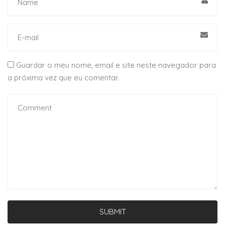
Guardar o meu nome, email e site neste navegador para
a próxima vez que eu comentar.
SUBMIT