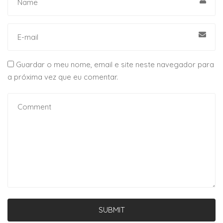
Guardar o meu nome, email e site neste navegador para
a próxima vez que eu comentar.
SUBMIT