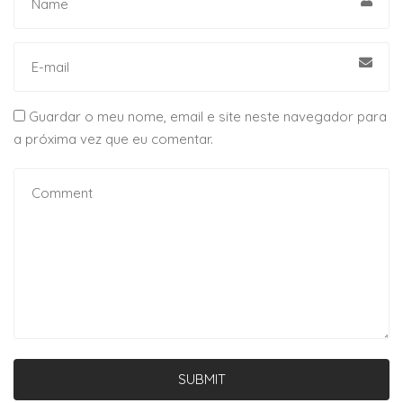
Guardar o meu nome, email e site neste navegador para
a próxima vez que eu comentar.
SUBMIT