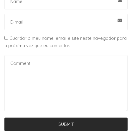
Guardar o meu nome, email e site neste navegador para
a próxima vez que eu comentar.
SUBMIT