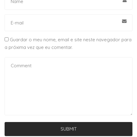
Guardar o meu nome, email e site neste navegador para
a próxima vez que eu comentar.
SUBMIT