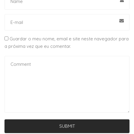
Guardar o meu nome, email e site neste navegador para
a próxima vez que eu comentar.
SUBMIT