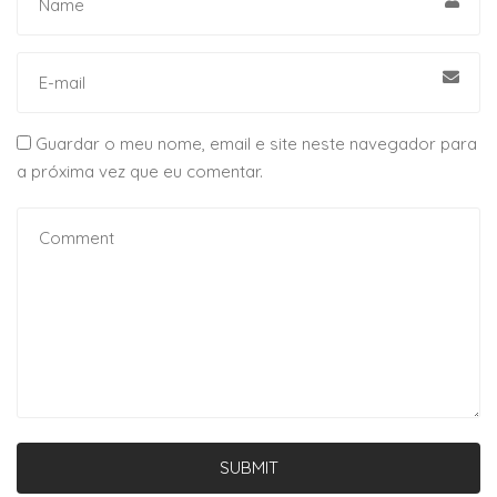
Guardar o meu nome, email e site neste navegador para
a próxima vez que eu comentar.
SUBMIT