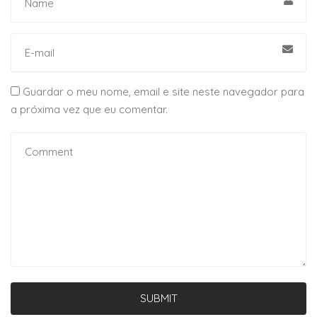
Guardar o meu nome, email e site neste navegador para
a próxima vez que eu comentar.
SUBMIT