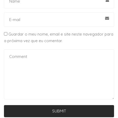
Guardar o meu nome, email e site neste navegador para
a próxima vez que eu comentar.
SUBMIT