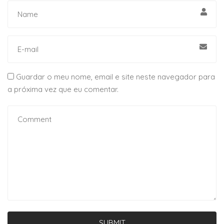
Guardar o meu nome, email e site neste navegador para
a próxima vez que eu comentar.
SUBMIT