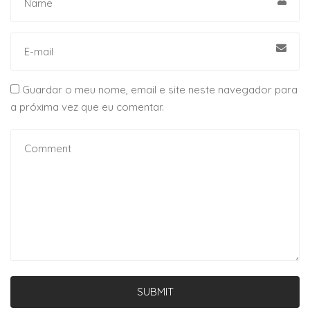
Guardar o meu nome, email e site neste navegador para
a próxima vez que eu comentar.
SUBMIT