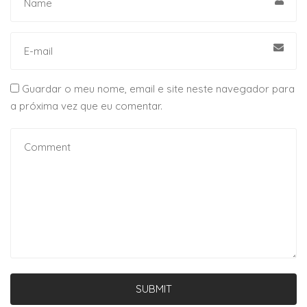
Guardar o meu nome, email e site neste navegador para
a próxima vez que eu comentar.
SUBMIT