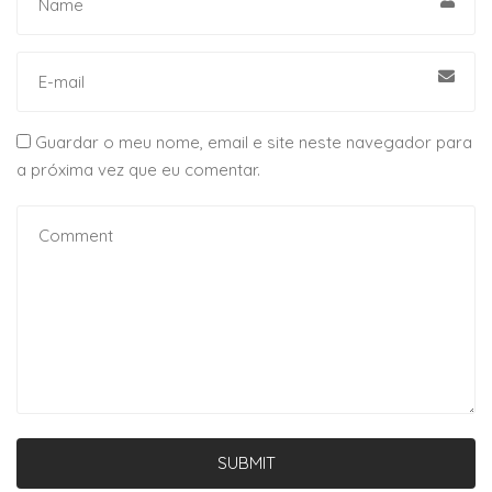
Guardar o meu nome, email e site neste navegador para
a próxima vez que eu comentar.
SUBMIT