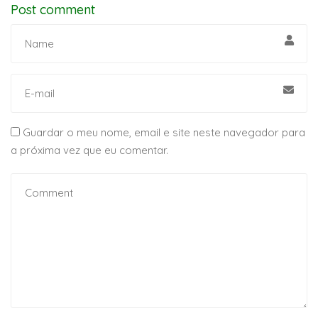
Post comment
Guardar o meu nome, email e site neste navegador para
a próxima vez que eu comentar.