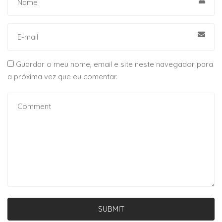
Guardar o meu nome, email e site neste navegador para
a próxima vez que eu comentar.
SUBMIT