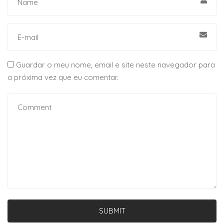
Guardar o meu nome, email e site neste navegador para
a próxima vez que eu comentar.
SUBMIT