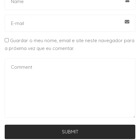
Guardar o meu nome, email e site neste navegador para
a próxima vez que eu comentar.
SUBMIT