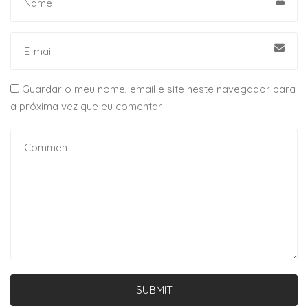
Guardar o meu nome, email e site neste navegador para
a próxima vez que eu comentar.
SUBMIT