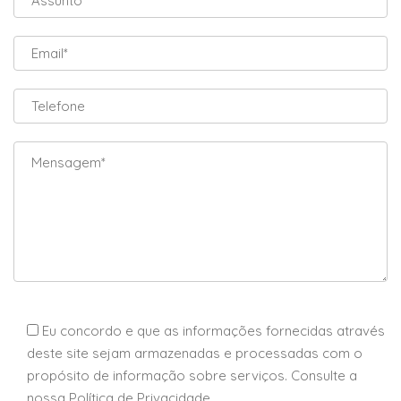
Eu concordo e que as informações fornecidas através
deste site sejam armazenadas e processadas com o
propósito de informação sobre serviços. Consulte a
nossa Política de Privacidade.