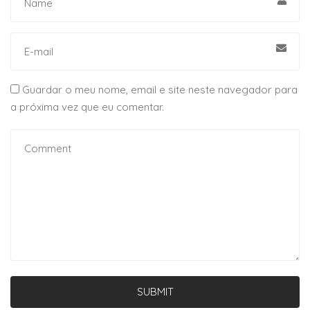
Guardar o meu nome, email e site neste navegador para
a próxima vez que eu comentar.
SUBMIT